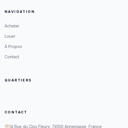
NAVIGATION
Acheter
Louer
À Propos
Contact
QUARTIERS
CONTACT
14 Rue du Clos Fleury, 74100 Annemasse, France