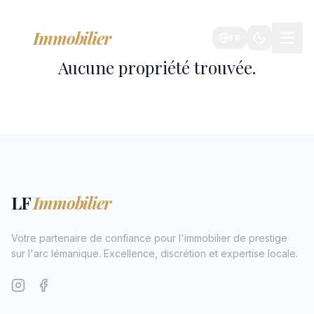
LF
Immobilier
FR
Aucune propriété trouvée.
LF
Immobilier
Votre partenaire de confiance pour l'immobilier de prestige
sur l'arc lémanique. Excellence, discrétion et expertise locale.