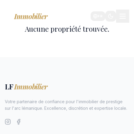
LF
Immobilier
FR
Aucune propriété trouvée.
LF
Immobilier
Votre partenaire de confiance pour l'immobilier de prestige
sur l'arc lémanique. Excellence, discrétion et expertise locale.