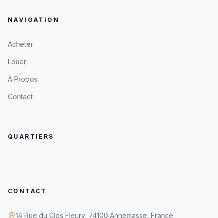
NAVIGATION
Acheter
Louer
À Propos
Contact
QUARTIERS
CONTACT
14 Rue du Clos Fleury, 74100 Annemasse, France