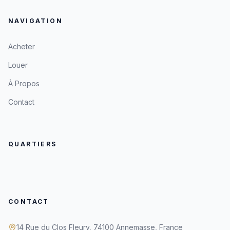
NAVIGATION
Acheter
Louer
À Propos
Contact
QUARTIERS
CONTACT
14 Rue du Clos Fleury, 74100 Annemasse, France