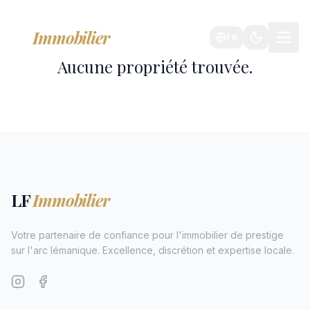
LF
Immobilier
FR
Aucune propriété trouvée.
LF
Immobilier
Votre partenaire de confiance pour l'immobilier de prestige
sur l'arc lémanique. Excellence, discrétion et expertise locale.