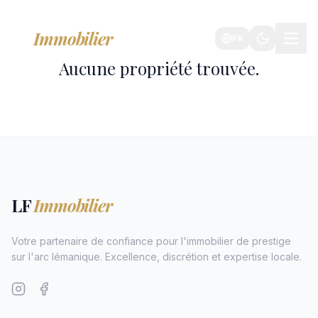
LF
Immobilier
FR
Aucune propriété trouvée.
LF
Immobilier
Votre partenaire de confiance pour l'immobilier de prestige
sur l'arc lémanique. Excellence, discrétion et expertise locale.