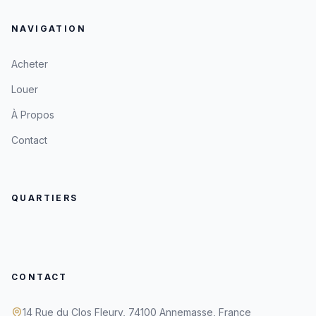
NAVIGATION
Acheter
Louer
À Propos
Contact
QUARTIERS
CONTACT
14 Rue du Clos Fleury, 74100 Annemasse, France