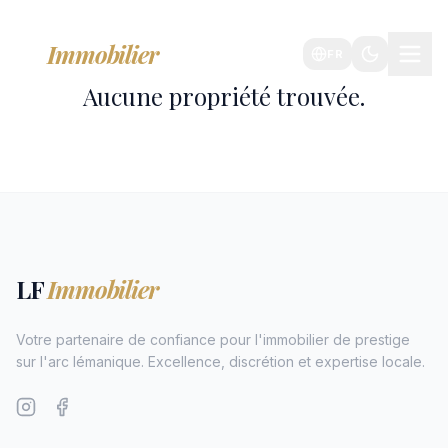
LF
Immobilier
FR
Aucune propriété trouvée.
LF
Immobilier
Votre partenaire de confiance pour l'immobilier de prestige
sur l'arc lémanique. Excellence, discrétion et expertise locale.