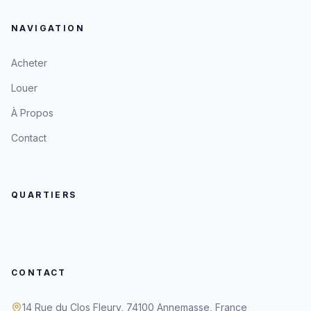
NAVIGATION
Acheter
Louer
À Propos
Contact
QUARTIERS
CONTACT
14 Rue du Clos Fleury, 74100 Annemasse, France