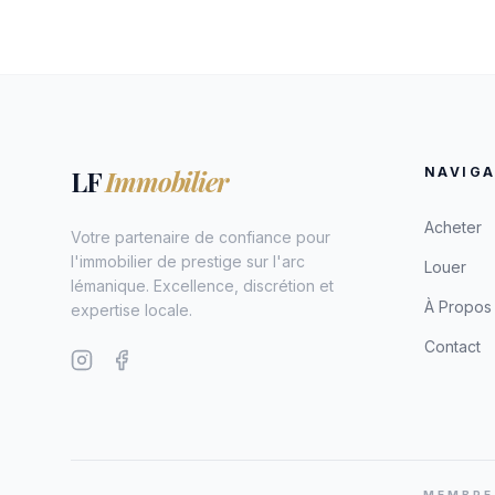
LF
Immobilier
NAVIGA
Acheter
Votre partenaire de confiance pour
l'immobilier de prestige sur l'arc
Louer
lémanique. Excellence, discrétion et
À Propos
expertise locale.
Contact