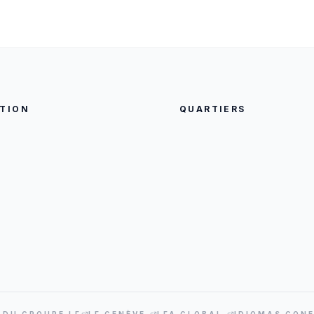
TION
QUARTIERS