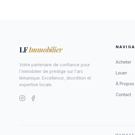
LF
Immobilier
NAVIGA
Acheter
Votre partenaire de confiance pour
l'immobilier de prestige sur l'arc
Louer
lémanique. Excellence, discrétion et
À Propos
expertise locale.
Contact