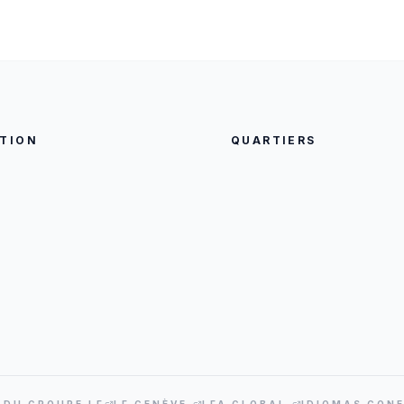
TION
QUARTIERS