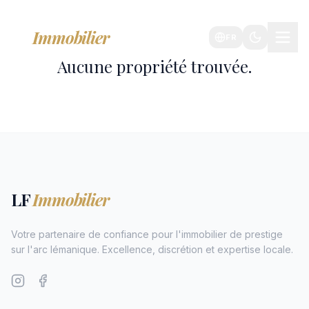
LF
Immobilier
FR
Aucune propriété trouvée.
LF
Immobilier
Votre partenaire de confiance pour l'immobilier de prestige
sur l'arc lémanique. Excellence, discrétion et expertise locale.