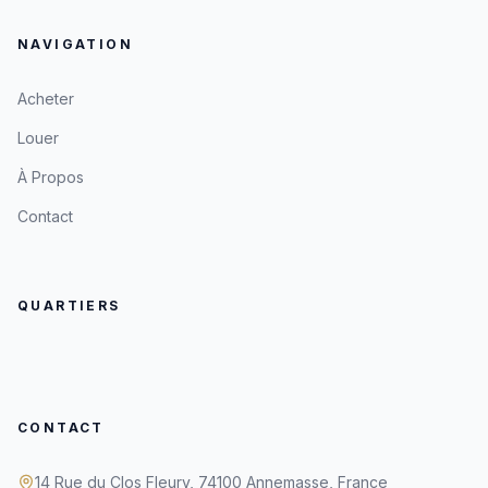
NAVIGATION
Acheter
Louer
À Propos
Contact
QUARTIERS
CONTACT
14 Rue du Clos Fleury, 74100 Annemasse, France