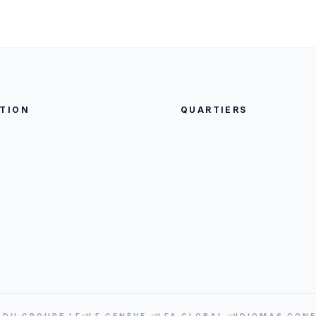
TION
QUARTIERS