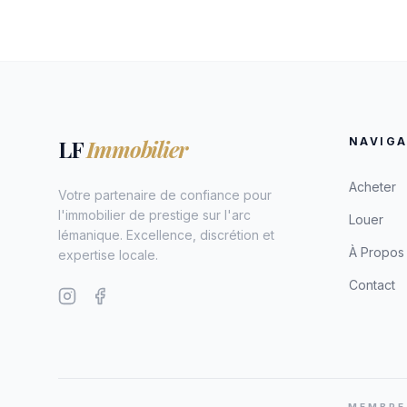
LF
Immobilier
NAVIGA
Acheter
Votre partenaire de confiance pour
l'immobilier de prestige sur l'arc
Louer
lémanique. Excellence, discrétion et
À Propos
expertise locale.
Contact