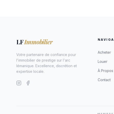
LF
Immobilier
NAVIGA
Acheter
Votre partenaire de confiance pour
l'immobilier de prestige sur l'arc
Louer
lémanique. Excellence, discrétion et
À Propos
expertise locale.
Contact