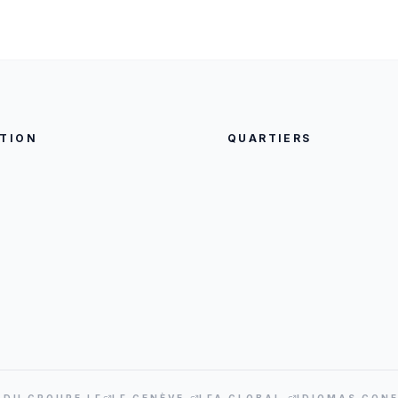
TION
QUARTIERS