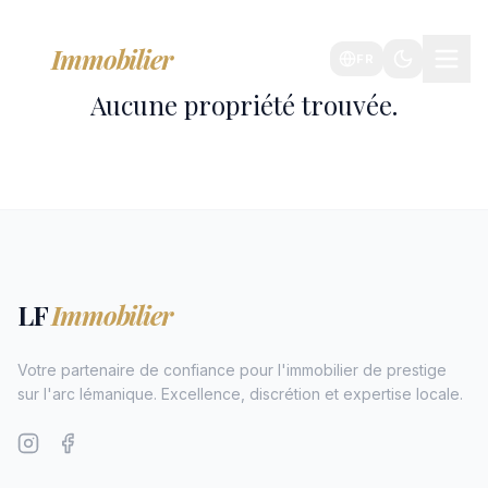
LF
Immobilier
FR
Aucune propriété trouvée.
LF
Immobilier
Votre partenaire de confiance pour l'immobilier de prestige
sur l'arc lémanique. Excellence, discrétion et expertise locale.