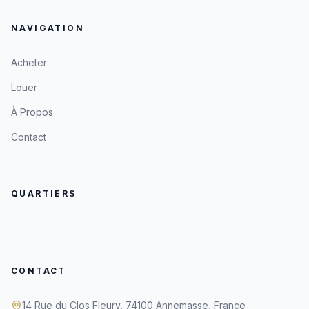
NAVIGATION
Acheter
Louer
À Propos
Contact
QUARTIERS
CONTACT
14 Rue du Clos Fleury, 74100 Annemasse, France