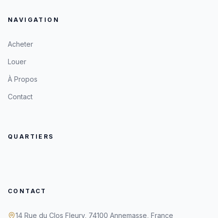
NAVIGATION
Acheter
Louer
À Propos
Contact
QUARTIERS
CONTACT
14 Rue du Clos Fleury, 74100 Annemasse, France