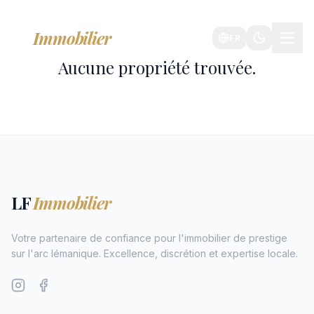
LF
Immobilier
FR
Aucune propriété trouvée.
LF
Immobilier
Votre partenaire de confiance pour l'immobilier de prestige
sur l'arc lémanique. Excellence, discrétion et expertise locale.