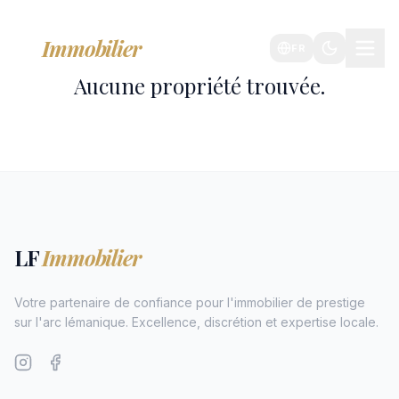
LF
Immobilier
FR
Aucune propriété trouvée.
LF
Immobilier
Votre partenaire de confiance pour l'immobilier de prestige
sur l'arc lémanique. Excellence, discrétion et expertise locale.