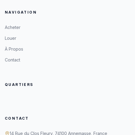
NAVIGATION
Acheter
Louer
À Propos
Contact
QUARTIERS
CONTACT
14 Rue du Clos Fleury, 74100 Annemasse, France