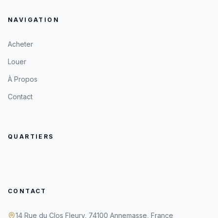
NAVIGATION
Acheter
Louer
À Propos
Contact
QUARTIERS
CONTACT
14 Rue du Clos Fleury, 74100 Annemasse, France