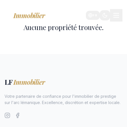
LF
Immobilier
FR
Aucune propriété trouvée.
LF
Immobilier
Votre partenaire de confiance pour l'immobilier de prestige
sur l'arc lémanique. Excellence, discrétion et expertise locale.