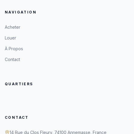
NAVIGATION
Acheter
Louer
À Propos
Contact
QUARTIERS
CONTACT
14 Rue du Clos Fleury, 74100 Annemasse, France