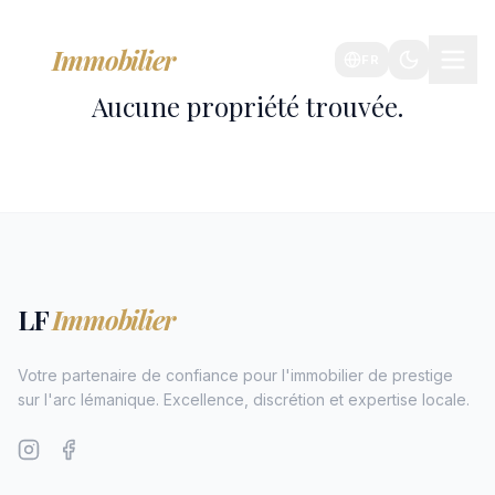
LF
Immobilier
FR
Aucune propriété trouvée.
LF
Immobilier
Votre partenaire de confiance pour l'immobilier de prestige
sur l'arc lémanique. Excellence, discrétion et expertise locale.