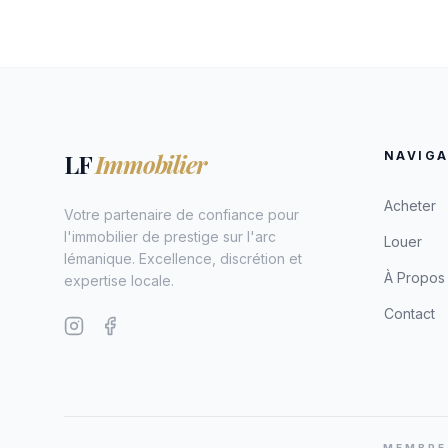
LF
Immobilier
NAVIGA
Acheter
Votre partenaire de confiance pour
l'immobilier de prestige sur l'arc
Louer
lémanique. Excellence, discrétion et
À Propos
expertise locale.
Contact