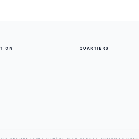
TION
QUARTIERS