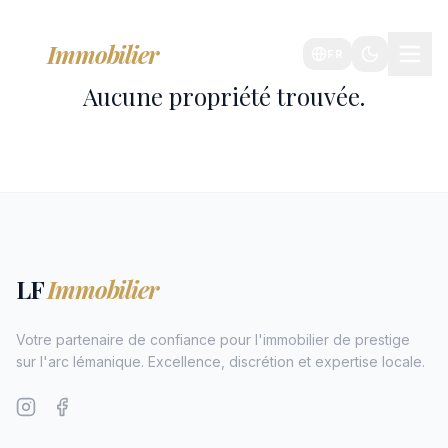
LF
Immobilier
FR
Aucune propriété trouvée.
LF
Immobilier
Votre partenaire de confiance pour l'immobilier de prestige
sur l'arc lémanique. Excellence, discrétion et expertise locale.