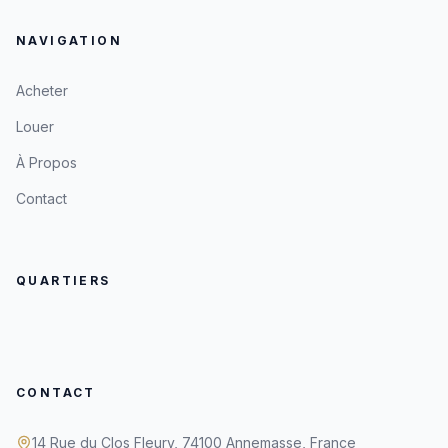
NAVIGATION
Acheter
Louer
À Propos
Contact
QUARTIERS
CONTACT
14 Rue du Clos Fleury, 74100 Annemasse, France